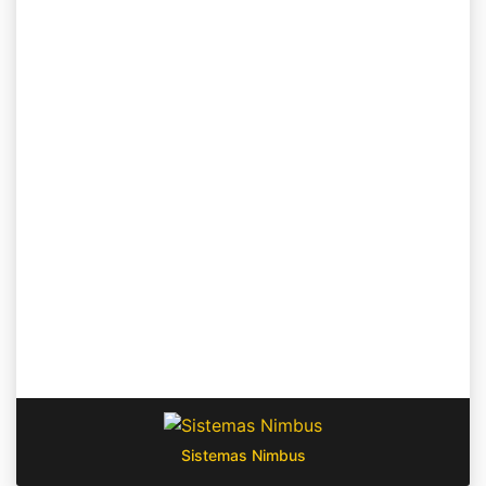
Sistemas Nimbus